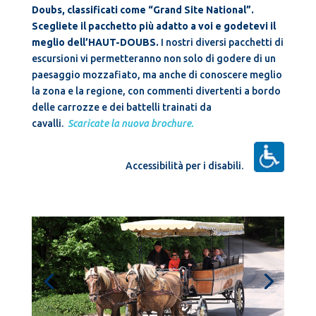
Doubs, classificati come “Grand Site National”.
Scegliete il pacchetto più adatto a voi e godetevi il
meglio dell’HAUT-DOUBS.
I nostri diversi pacchetti di
escursioni vi permetteranno non solo di godere di un
paesaggio mozzafiato, ma anche di conoscere meglio
la zona e la regione, con commenti divertenti a bordo
delle carrozze e dei battelli trainati da
cavalli.
Scaricate la nuova brochure.
Accessibilità per i disabili.