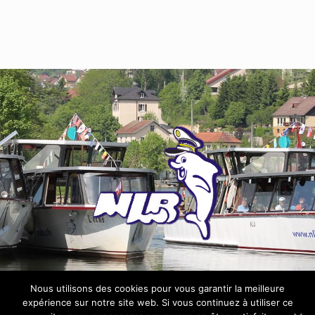
Nous utilisons des cookies pour vous garantir la meilleure
expérience sur notre site web. Si vous continuez à utiliser ce