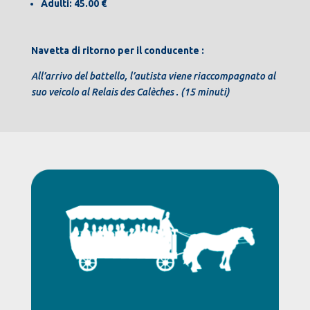
Adulti: 45.00 €
Navetta di ritorno per il conducente :
All’arrivo del battello, l’autista viene riaccompagnato al
suo veicolo al Relais des Calèches .
(15 minuti)