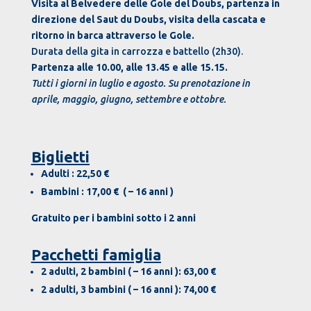
Visita al Belvedere delle Gole del Doubs, partenza in
direzione del Saut du Doubs, visita della cascata e
ritorno in barca attraverso le Gole.
Durata della gita in carrozza e battello (2h30).
Partenza alle 10.00, alle 13.45 e alle 15.15.
Tutti i giorni in luglio e agosto. Su prenotazione in
aprile, maggio, giugno, settembre e ottobre.
Biglietti
Adulti : 22,50 €
Bambini : 17,00 € ( – 16 anni )
Gratuito per i bambini sotto i 2 anni
Pacchetti famiglia
2 adulti, 2 bambini ( – 16 anni ): 63,00 €
2 adulti, 3 bambini ( – 16 anni ): 74,00 €