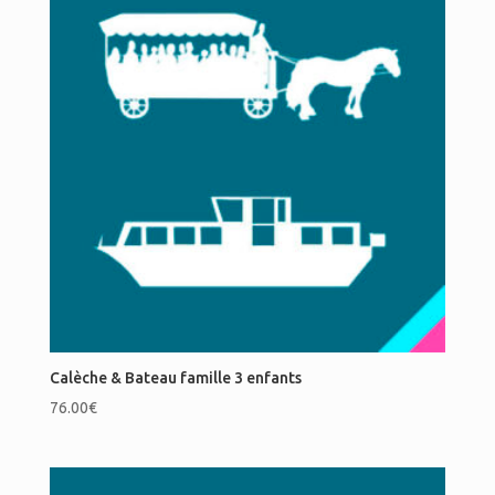
Calèche & Bateau famille 3 enfants
76.00
€