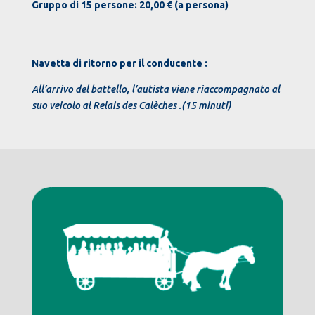
Gruppo di 15 persone: 20,00 € (a persona)
Navetta di ritorno per il conducente :
All’arrivo del battello, l’autista viene riaccompagnato al
suo veicolo al Relais des Calèches .(15 minuti)