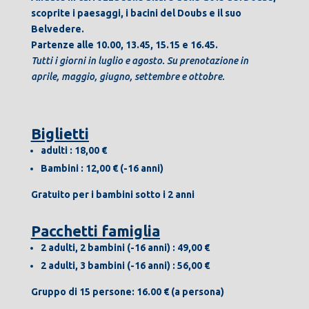
scoprite i paesaggi, i bacini del Doubs e il suo
Belvedere.
Partenze alle 10.00, 13.45, 15.15 e 16.45.
Tutti i giorni in luglio e agosto. Su prenotazione in
aprile, maggio, giugno, settembre e ottobre.
Biglietti
adulti : 18,00
€
Bambini : 12,00 € (-16 anni)
Gratuito per i bambini sotto i 2 anni
Pacchetti famiglia
2 adulti, 2 bambini (-16 anni) : 49,00
€
2 adulti, 3 bambini (-16 anni) : 56,00 €
Gruppo di 15 persone: 16.00 € (a persona)