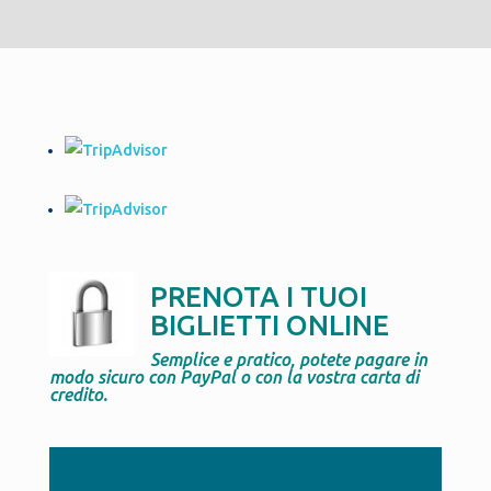
PRENOTA I TUOI
BIGLIETTI ONLINE
Semplice e pratico, potete pagare in
modo sicuro con PayPal o con la vostra carta di
credito.