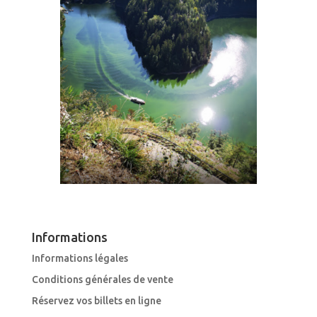
Informations
Informations légales
Conditions générales de vente
Réservez vos billets en ligne