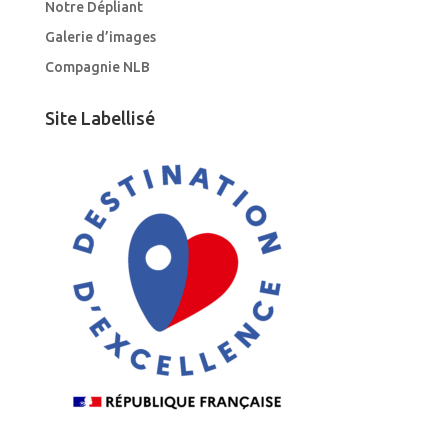
Notre Dépliant
Galerie d’images
Compagnie NLB
Site Labellisé