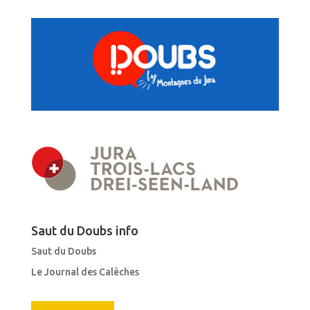
Saut du Doubs info
Saut du Doubs
Le Journal des Calèches