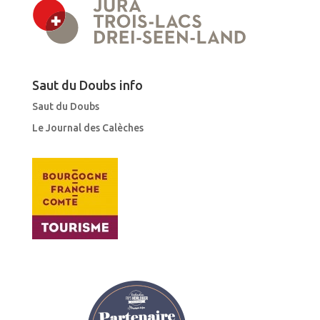
Saut du Doubs info
Saut du Doubs
Le Journal des Calèches