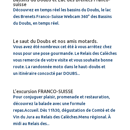
suisse
Découvrez en temps réel les bassins du Doubs, le lac
des Brenets Franco-Suisse Webcam 360° des Bassins
du Doubs, en temps réel.
Le saut du Doubs et nos amis motards.
Vous avez été nombreux cet été à vous arrêtez chez
nous pour une pose gourmande. Le Relais des Calèches
vous remercie de votre visite et vous souhaite bonne
route. La randonnée moto dans le haut-doubs et
un itinéraire concocté par DOUBS...
L’excursion FRANCO-SUISSE
Pour conjuguer plaisir, promenade et restauration,
découvrez la balade avec une formule
repas.Accueil. Dès 11h30, dégustation de Comté et de
Vin du Jura au Relais des Calèches.Menu régional. À
midi au Relais des...