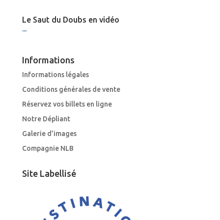
Le Saut du Doubs en vidéo
...
Informations
Informations légales
Conditions générales de vente
Réservez vos billets en ligne
Notre Dépliant
Galerie d’images
Compagnie NLB
Site Labellisé